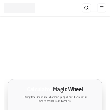
Calculator
Magic Wheel
Hitung total maksimal diamond yang dibutuhkan untuk
mendapatkan skin Legends.