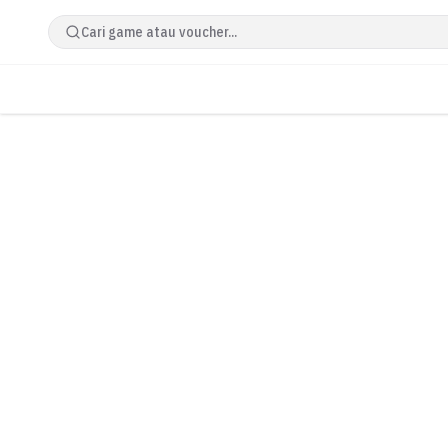
Cari game atau voucher...