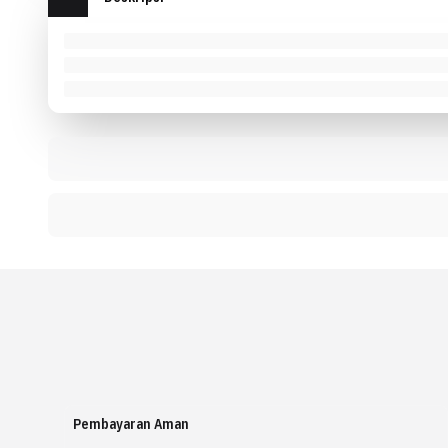
Pembayaran Aman