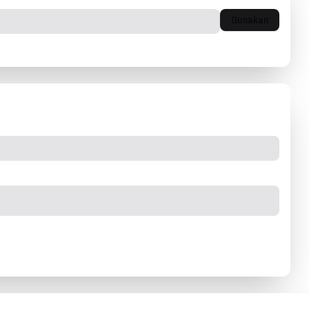
Gunakan