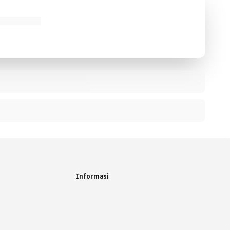
Informasi