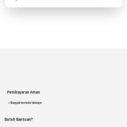
Pembayaran Aman
+ Banyak metode lainnya
Butuh Bantuan?