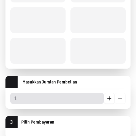
Masukkan Jumlah Pembelian
3
Pilih Pembayaran