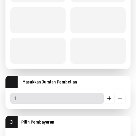
Masukkan Jumlah Pembelian
3
Pilih Pembayaran