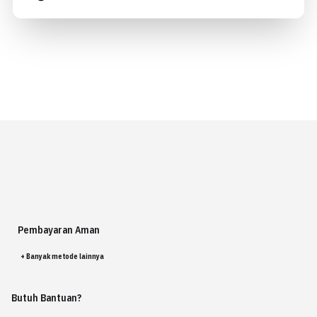
Pembayaran Aman
+ Banyak metode lainnya
Butuh Bantuan?