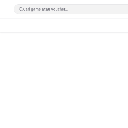
Cari game atau voucher...