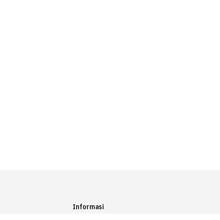
Informasi