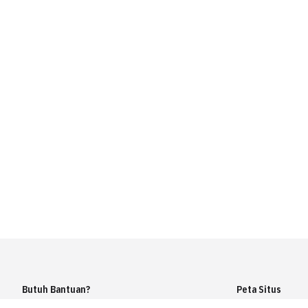
Butuh Bantuan?
Peta Situs